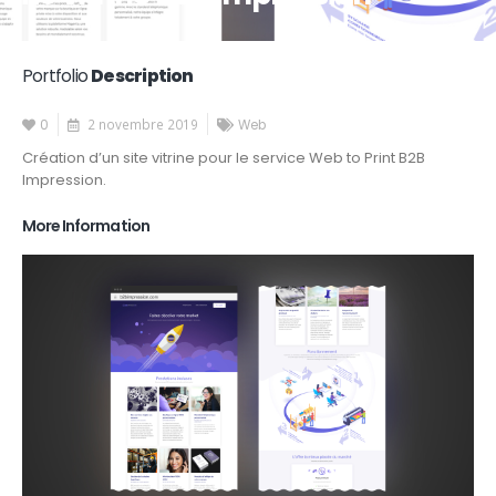
Portfolio
Description
2 novembre 2019
0
Web
Création d’un site vitrine pour le service Web to Print B2B
Impression.
More Information