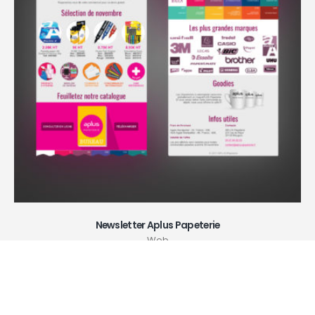
Newsletter Aplus Papeterie
Web